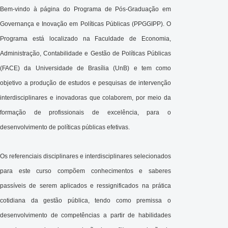
Bem-vindo à página do Programa de Pós-Graduação em
Governança e Inovação em Políticas Públicas (PPGGIPP).
O
Programa está localizado na Faculdade de Economia,
Administração, Contabilidade e Gestão de Políticas Públicas
(FACE) da Universidade de Brasília (UnB) e tem como
objetivo a produção de estudos e pesquisas de intervenção
interdisciplinares e inovadoras que colaborem, por meio da
formação de profissionais de excelência, para o
desenvolvimento de políticas públicas efetivas.
Os referenciais disciplinares e interdisciplinares selecionados
para este curso compõem conhecimentos e saberes
passíveis de serem aplicados e ressignificados na prática
cotidiana da gestão pública, tendo como premissa o
desenvolvimento de competências a partir de habilidades