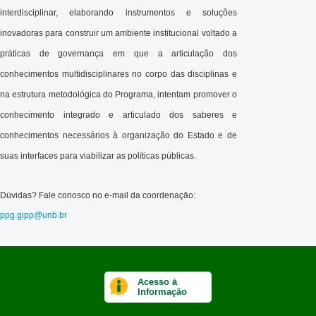
interdisciplinar, elaborando instrumentos e soluções
inovadoras para construir um ambiente institucional voltado a
práticas de governança em que a articulação dos
conhecimentos multidisciplinares no corpo das disciplinas e
na estrutura metodológica do Programa, intentam promover o
conhecimento integrado e articulado dos saberes e
conhecimentos necessários à organização do Estado e de
suas interfaces para viabilizar as políticas públicas.
Dúvidas? Fale conosco no e-mail da coordenação:
ppg.gipp@unb.br
Acesso à
Informação