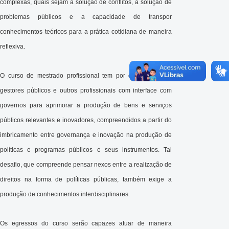
complexas, quais sejam a solução de conflitos, a solução de
problemas públicos e a capacidade de transpor
conhecimentos teóricos para a prática cotidiana de maneira
reflexiva.
O curso de mestrado profissional tem por objetivo formar
gestores públicos e outros profissionais com interface com
governos para aprimorar a produção de bens e serviços
públicos relevantes e inovadores, compreendidos a partir do
imbricamento entre governança e inovação na produção de
políticas e programas públicos e seus instrumentos. Tal
desafio, que compreende pensar nexos entre a realização de
direitos na forma de políticas públicas, também exige a
produção de conhecimentos interdisciplinares.
Os egressos do curso serão capazes atuar de maneira