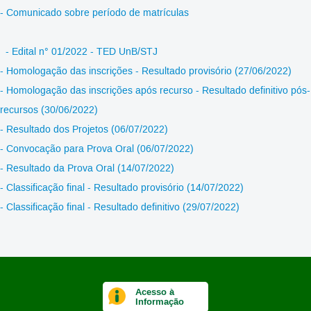
- Comunicado sobre período de matrículas
- Edital n° 01/2022 - TED UnB/STJ
- Homologação das inscrições - Resultado provisório (27/06/2022)
- Homologação das inscrições após recurso - Resultado definitivo pós-
recursos (30/06/2022)
- Resultado dos Projetos (06/07/2022)
- Convocação para Prova Oral (06/07/2022)
- Resultado da Prova Oral (14/07/2022)
- Classificação final - Resultado provisório (14/07/2022)
- Classificação final - Resultado definitivo (29/07/2022)
Acesso à
Informação