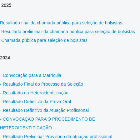
2025
Resultado
final
da
c
hamada pública para seleção de bolsistas
Resultado preliminar da chamada pública para seleção de bolsistas
Chamada pública para seleção de bolsistas
2024
- Convocação para a Matrícula
- Resultado Final do Processo da Seleção
- Resultado da Heteroidentificação
- Resultado Definitivo da Prova Oral
- Resultado Definitivo da Atuação Profissonal
- CONVOCAÇÃO PARA O PROCEDIMENTO DE
HETEROIDENTIFICAÇÃO
- Resultado Preliminar Provisório da atuação profissional