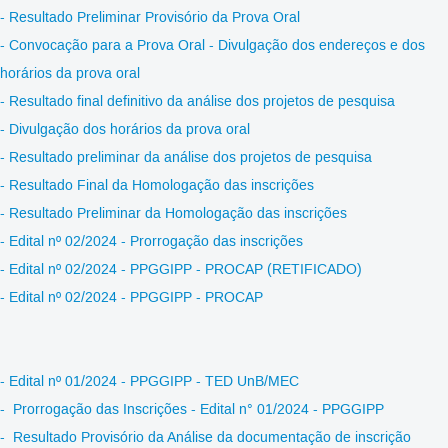
-
Resultado Preli
minar Provisório da Prova
Oral
- Convocação para a Prova Oral - Divulgação dos endereços e dos
horários da prova oral
- Resultado final definitivo da análise dos projetos de pesquisa
- Divulgação dos horários da prova oral
- Resultado preliminar da análise dos projetos de pesquisa
- Resultado Final da Homologação das inscrições
- Resultado Preliminar da Homologação das inscrições
- Edital nº 02
/
2024 - Prorrogação das inscrições
- Edital nº 02/2024 - PPGGIPP - PROCAP (RETIFICADO)
- Edital nº 02/2024 - PPGGIPP - PROCAP
- Edital nº 01/2024 - PPGGIPP - TED UnB/MEC
- Prorrogação das Inscrições - Edital n° 01/2024 - PPGGIPP
- Resultado Provisório da Análise da documentação de inscrição