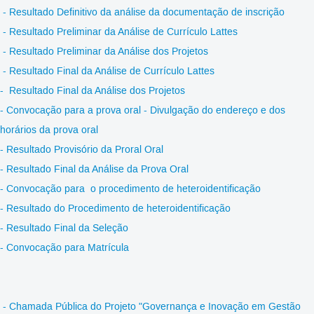
- Resultado Definitivo da análise da documentação de inscrição
-
Resultado
P
reliminar
da Análise d
e
Currículo
L
attes
- Resultado
P
reliminar
da Análise dos Projetos
- Resultado Final da Análise de Currículo Lattes
- Resultado Final da Análise dos Projetos
- Convocação para a prova oral - Divulgação do endereço e dos
horários da prova oral
- Resultado Provisório da Proral Oral
- Resultado Final da Análise da Prova Oral
- Convocação para o procedimento de heteroidentificação
- Resultado do Procedimento de heteroidentificação
- Resultado Final da Seleção
- Convocação para Matrícula
- Chamada Pública do Projeto "Governança e Inovação em Gestão