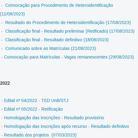
- Convocação para Procedimento de Heteroidentificação
(11/08/2023)
- Resultado do Procedimento de Heteroidentificação (17/08/2023)
- Classificação final - Resultado preliminar (Retificado) (17/08/2023)
- Classificação final - Resultado definitivo (18/08/2023)
- Comunicado sobre as Matrículas (21/08/2023)
- Convocação para Matrículas - Vagas remanescentes (29/08/2023)
2022
- Edital nº 04/2022 - TED UnB/STJ
- Edital nº 05/2022 - Retificação
- Homologação das inscrições - Resultado provisório
- Homologação das inscrições após recurso - Resultado definitivo
- Resultado dos projetos (07/03/2023)