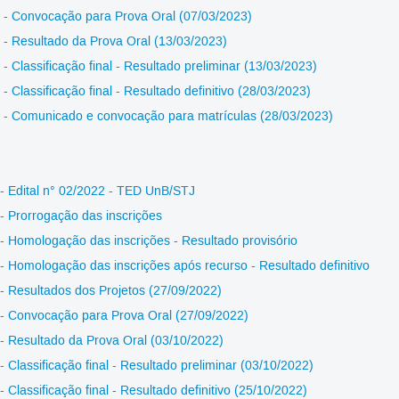
- Convocação para Prova Oral (07/03/2023)
- Resultado da Prova Oral (13/03/2023)
- Classificação final - Resultado preliminar (13/03/2023)
- Classificação final - Resultado definitivo (28/03/2023)
- Comunicado e convocação para matrículas (28/03/2023)
- Edital n° 02/2022 - TED UnB/STJ
- Prorrogação das inscrições
- Homologação das inscrições - Resultado provisório
- Homologação das inscrições após recurso - Resultado definitivo
- Resultados dos Projetos (27/09/2022)
- Convocação para Prova Oral (27/09/2022)
- Resultado da Prova Oral (03/10/2022)
- Classificação final - Resultado preliminar (03/10/2022)
- Classificação final - Resultado definitivo (25/10/2022)