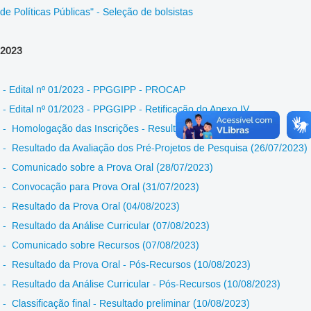
de Políticas Públicas" - Seleção de bolsistas
2023
- Edital nº 01/2023 - PPGGIPP - PROCAP
- Edital nº 01/2023 - PPGGIPP - Retificação do Anexo IV
- Homologação das Inscrições - Resultado
- Resultado da Avaliação dos Pré-Projetos de Pesquisa (26/07/2023)
- Comunicado sobre a Prova Oral (28/07/2023)
- Convocação para Prova Oral (31/07/2023)
- Resultado da Prova Oral (04/08/2023)
- Resultado da Análise Curricular (07/08/2023)
- Comunicado sobre Recursos (07/08/2023)
- Resultado da Prova Oral - Pós-Recursos (10/08/2023)
- Resultado da Análise Curricular - Pós-Recursos (10/08/2023)
- Classificação final - Resultado preliminar (10/08/2023)